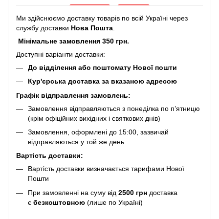
Ми здійснюємо доставку товарів по всій Україні через
службу доставки
Нова Пошта
.
Мінімальне замовлення 350 грн.
Доступні варіанти доставки:
До відділення або поштомату Нової пошти
Кур'єрська доставка за вказаною адресою
Графік відправлення замовлень:
Замовлення відправляються з понеділка по п’ятницю
(крім офіційних вихідних і святкових днів)
Замовлення, оформлені до 15:00, зазвичай
відправляються у той же день
Вартість доставки:
Вартість доставки визначається тарифами Нової
Пошти
При замовленні на суму від
2500 грн
доставка
є
безкоштовною
(лише по Україні)