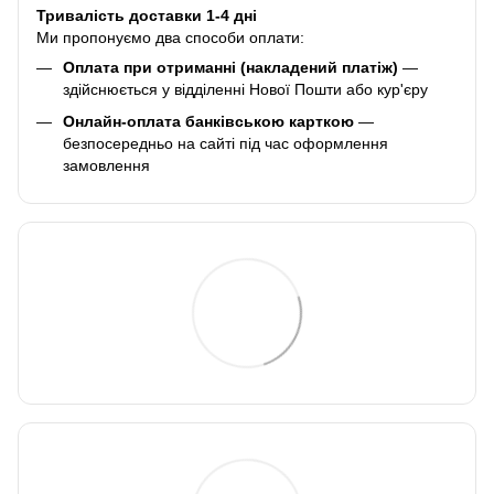
Тривалість доставки 1-4 дні
Ми пропонуємо два способи оплати:
Оплата при отриманні (накладений платіж)
—
здійснюється у відділенні Нової Пошти або кур'єру
Онлайн-оплата банківською карткою
—
безпосередньо на сайті під час оформлення
замовлення