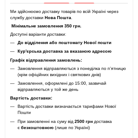
Ми здійснюємо доставку товарів по всій Україні через
службу доставки
Нова Пошта
.
Мінімальне замовлення 350 грн.
Доступні варіанти доставки:
До відділення або поштомату Нової пошти
Кур'єрська доставка за вказаною адресою
Графік відправлення замовлень:
Замовлення відправляються з понеділка по п’ятницю
(крім офіційних вихідних і святкових днів)
Замовлення, оформлені до 15:00, зазвичай
відправляються у той же день
Вартість доставки:
Вартість доставки визначається тарифами Нової
Пошти
При замовленні на суму від
2500 грн
доставка
є
безкоштовною
(лише по Україні)