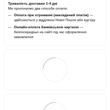
Тривалість доставки 1-4 дні
Ми пропонуємо два способи оплати:
Оплата при отриманні (накладений платіж)
—
здійснюється у відділенні Нової Пошти або кур'єру
Онлайн-оплата банківською карткою
—
безпосередньо на сайті під час оформлення
замовлення