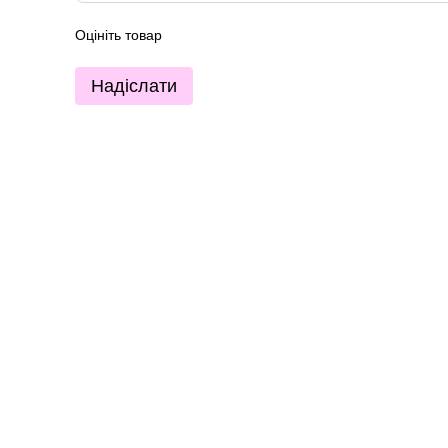
Оцініть товар
Надіслати