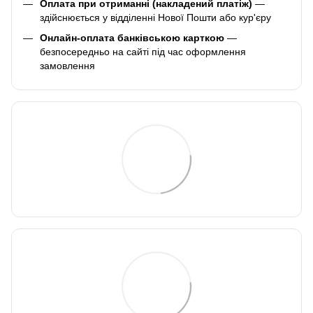
Оплата при отриманні (накладений платіж)
—
здійснюється у відділенні Нової Пошти або кур'єру
Онлайн-оплата банківською карткою
—
безпосередньо на сайті під час оформлення
замовлення