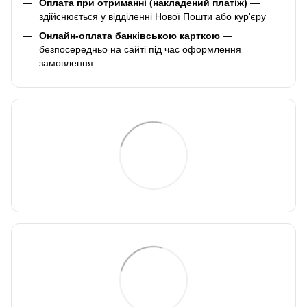
Оплата при отриманні (накладений платіж)
—
здійснюється у відділенні Нової Пошти або кур'єру
Онлайн-оплата банківською карткою
—
безпосередньо на сайті під час оформлення
замовлення