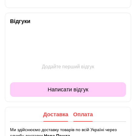
Відгуки
Додайте перший відгук
Написати відгук
Доставка
Оплата
Ми здійснюємо доставку товарів по всій Україні через
службу доставки
Нова Пошта
.