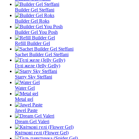
Builder Gel Steffani
Builder Gel Roks
Builder Gel You Posh
Refill Builder Gel
Sachet Builder Gel Steffani
Гелі желе (Jelly Gelly)
Starry Sky Steffani
Water Gel
Metal gel
Jawel Paste
Dream Gel Valeri
Квіткові гелі (Flower Gel)