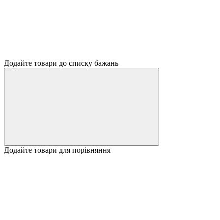
Додайте товари до списку бажань
Додайте товари для порівняння