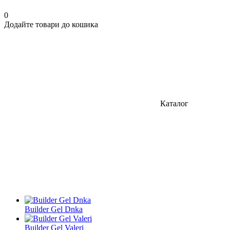
0
Додайте товари до кошика
Каталог
Builder Gel Dnka
Builder Gel Valeri