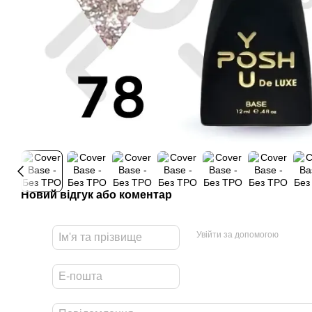
Новий відгук або коментар
Увійти за допомогою