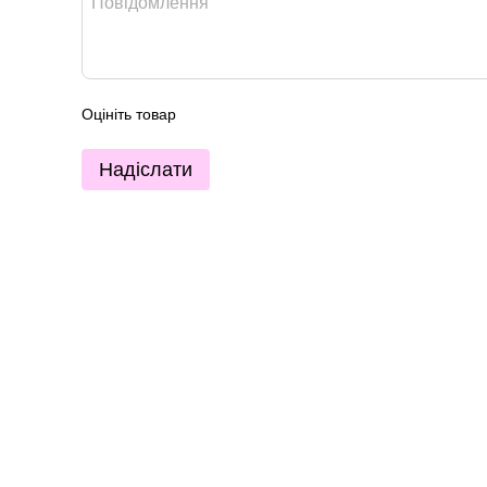
Оцініть товар
Надіслати