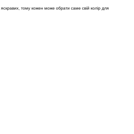
до яскравих, тому кожен може обрати саме свій колір для