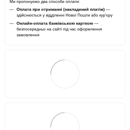
Ми пропонуємо два способи оплати:
Оплата при отриманні (накладений платіж)
—
здійснюється у відділенні Нової Пошти або кур'єру
Онлайн-оплата банківською карткою
—
безпосередньо на сайті під час оформлення
замовлення