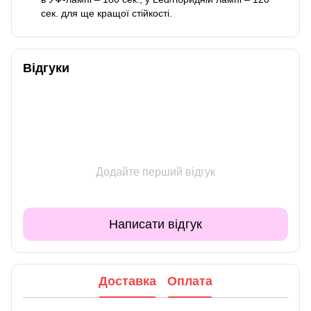
сек. для ще кращої стійкості.
Відгуки
Додайте перший відгук
Написати відгук
Доставка
Оплата