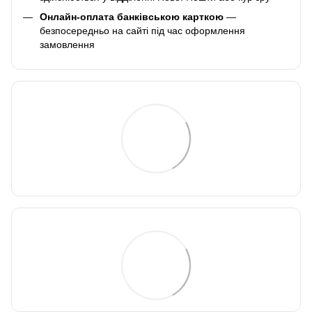
Онлайн-оплата банківською карткою
—
безпосередньо на сайті під час оформлення
замовлення