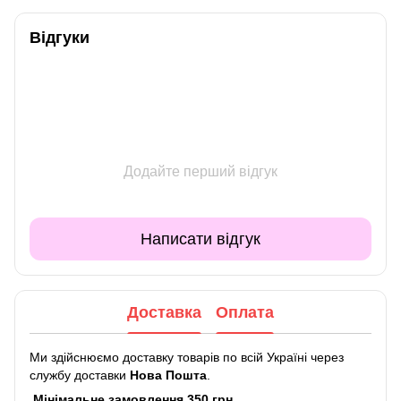
Відгуки
Додайте перший відгук
Написати відгук
Доставка
Оплата
Ми здійснюємо доставку товарів по всій Україні через
службу доставки
Нова Пошта
.
Мінімальне замовлення 350 грн.