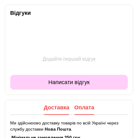
Відгуки
Додайте перший відгук
Написати відгук
Доставка
Оплата
Ми здійснюємо доставку товарів по всій Україні через
службу доставки
Нова Пошта
.
Мінімальне замовлення 350 грн.