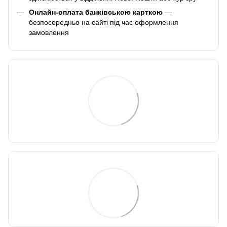
Онлайн-оплата банківською карткою
—
безпосередньо на сайті під час оформлення
замовлення