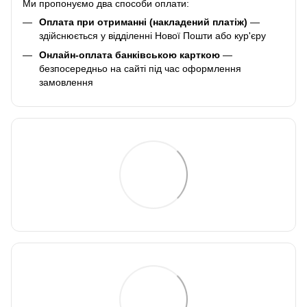
Ми пропонуємо два способи оплати:
Оплата при отриманні (накладений платіж)
—
здійснюється у відділенні Нової Пошти або кур'єру
Онлайн-оплата банківською карткою
—
безпосередньо на сайті під час оформлення
замовлення