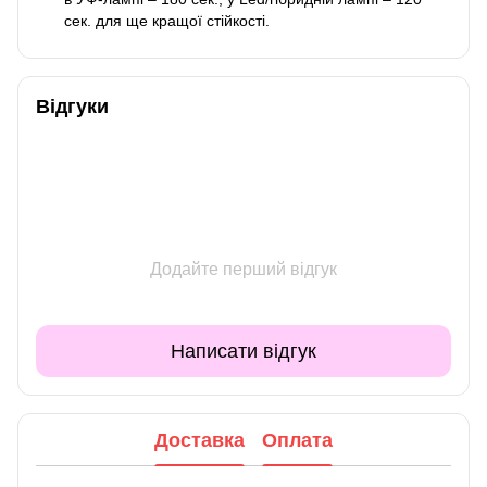
сек. для ще кращої стійкості.
Відгуки
Додайте перший відгук
Написати відгук
Доставка
Оплата