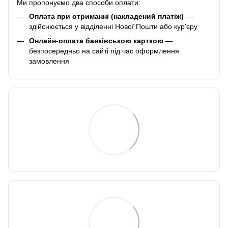
Ми пропонуємо два способи оплати:
Оплата при отриманні (накладений платіж)
—
здійснюється у відділенні Нової Пошти або кур'єру
Онлайн-оплата банківською карткою
—
безпосередньо на сайті під час оформлення
замовлення