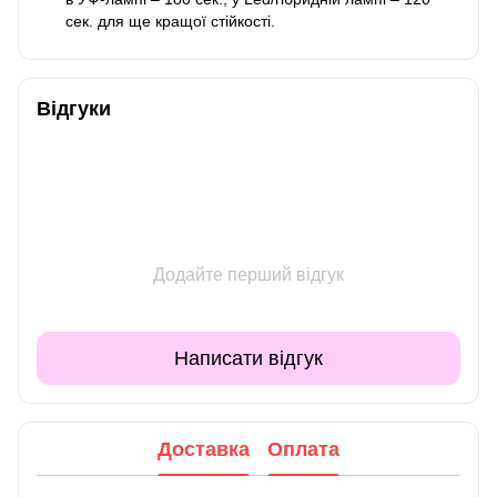
сек. для ще кращої стійкості.
Відгуки
Додайте перший відгук
Написати відгук
Доставка
Оплата