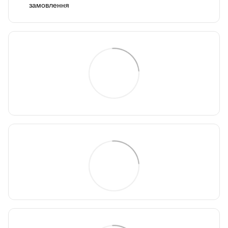
замовлення