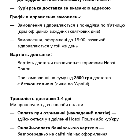
Кур'єрська доставка за вказаною адресою
Графік відправлення замовлень:
Замовлення відправляються з понеділка по п’ятницю
(крім офіційних вихідних і святкових днів)
Замовлення, оформлені до 15:00, зазвичай
відправляються у той же день
Вартість доставки:
Вартість доставки визначається тарифами Нової
Пошти
При замовленні на суму від
2500 грн
доставка
є
безкоштовною
(лише по Україні)
Тривалість доставки 1-4 дні
Ми пропонуємо два способи оплати:
Оплата при отриманні (накладений платіж)
—
здійснюється у відділенні Нової Пошти або кур'єру
Онлайн-оплата банківською карткою
—
безпосередньо на сайті під час оформлення