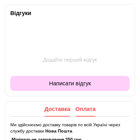
Відгуки
Додайте перший відгук
Написати відгук
Доставка
Оплата
Ми здійснюємо доставку товарів по всій Україні через
службу доставки
Нова Пошта
.
Мінімальне замовлення 350 грн.