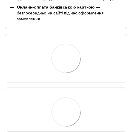
Онлайн-оплата банківською карткою
—
безпосередньо на сайті під час оформлення
замовлення