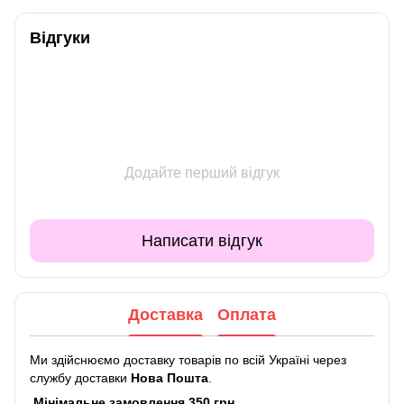
Відгуки
Додайте перший відгук
Написати відгук
Доставка
Оплата
Ми здійснюємо доставку товарів по всій Україні через
службу доставки
Нова Пошта
.
Мінімальне замовлення 350 грн.