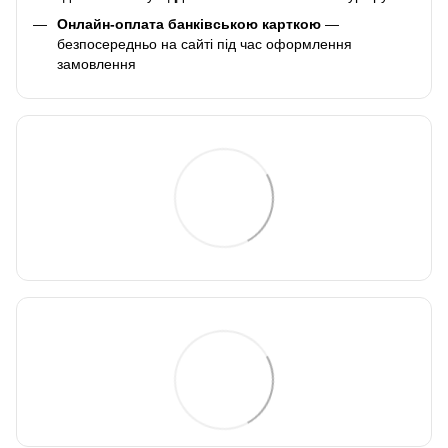
Онлайн-оплата банківською карткою
—
безпосередньо на сайті під час оформлення
замовлення