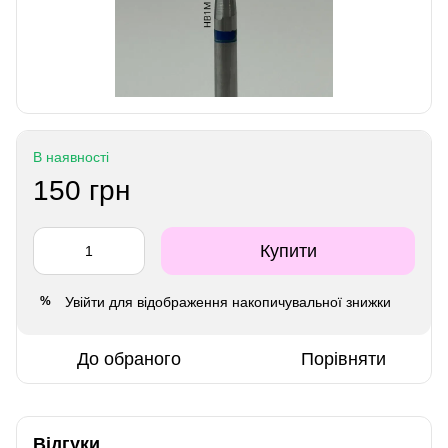
В наявності
150 грн
Купити
Увійти
для відображення накопичувальної знижки
%
До обраного
Порівняти
Відгуки