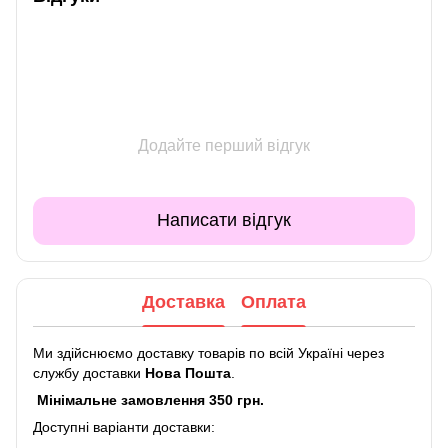
Додайте перший відгук
Написати відгук
Доставка
Оплата
Ми здійснюємо доставку товарів по всій Україні через
службу доставки
Нова Пошта
.
Мінімальне замовлення 350 грн.
Доступні варіанти доставки: