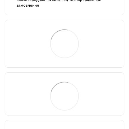
замовлення