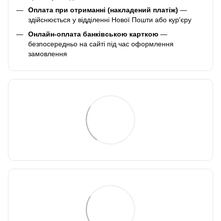
Оплата при отриманні (накладений платіж)
—
здійснюється у відділенні Нової Пошти або кур'єру
Онлайн-оплата банківською карткою
—
безпосередньо на сайті під час оформлення
замовлення