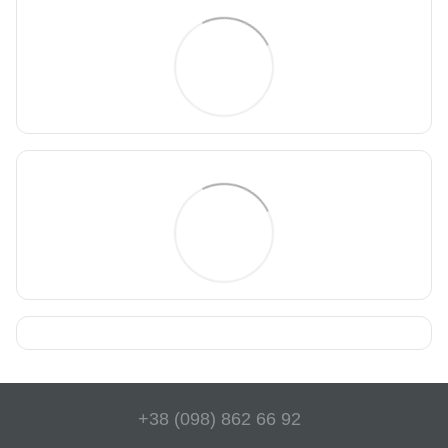
+38 (098) 862 66 92