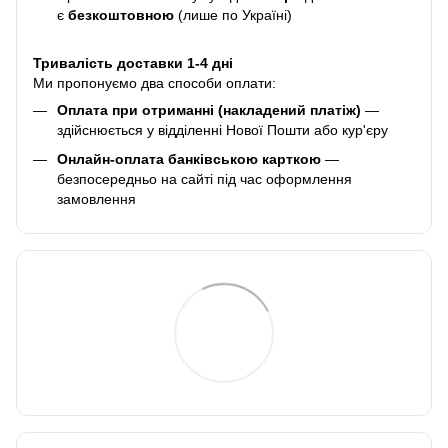
є
безкоштовною
(лише по Україні)
Тривалість доставки 1-4 дні
Ми пропонуємо два способи оплати:
Оплата при отриманні (накладений платіж)
—
здійснюється у відділенні Нової Пошти або кур'єру
Онлайн-оплата банківською карткою
—
безпосередньо на сайті під час оформлення
замовлення