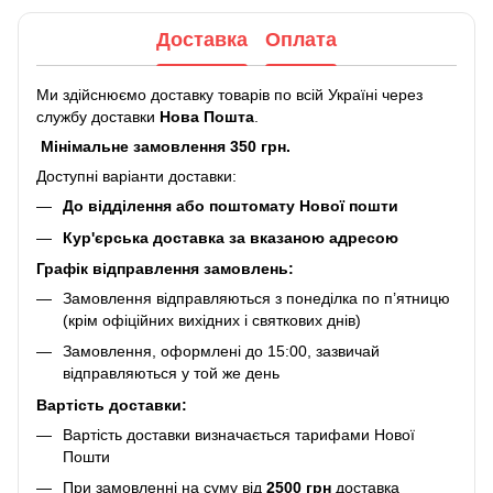
Доставка
Оплата
Ми здійснюємо доставку товарів по всій Україні через
службу доставки
Нова Пошта
.
Мінімальне замовлення 350 грн.
Доступні варіанти доставки:
До відділення або поштомату Нової пошти
Кур'єрська доставка за вказаною адресою
Графік відправлення замовлень:
Замовлення відправляються з понеділка по п’ятницю
(крім офіційних вихідних і святкових днів)
Замовлення, оформлені до 15:00, зазвичай
відправляються у той же день
Вартість доставки:
Вартість доставки визначається тарифами Нової
Пошти
При замовленні на суму від
2500 грн
доставка