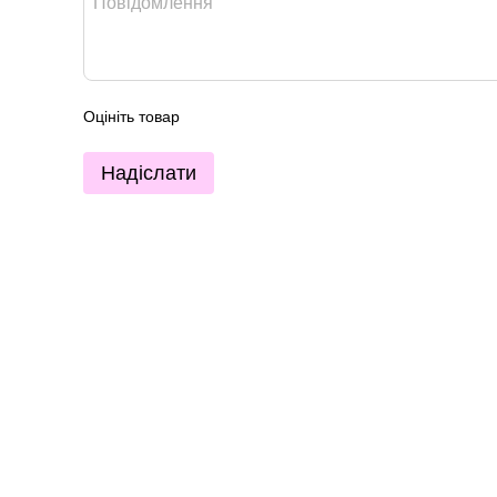
Оцініть товар
Надіслати