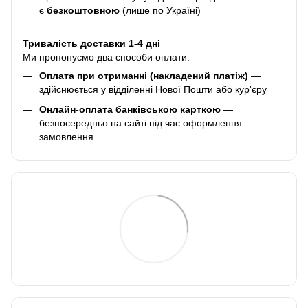
є
безкоштовною
(лише по Україні)
Тривалість доставки 1-4 дні
Ми пропонуємо два способи оплати:
Оплата при отриманні (накладений платіж)
—
здійснюється у відділенні Нової Пошти або кур'єру
Онлайн-оплата банківською карткою
—
безпосередньо на сайті під час оформлення
замовлення