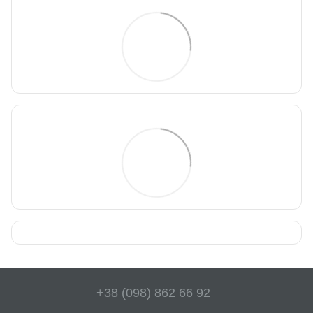
+38 (098) 862 66 92