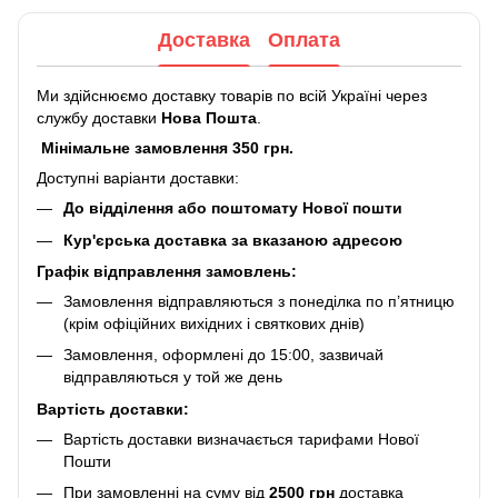
Доставка
Оплата
Ми здійснюємо доставку товарів по всій Україні через
службу доставки
Нова Пошта
.
Мінімальне замовлення 350 грн.
Доступні варіанти доставки:
До відділення або поштомату Нової пошти
Кур'єрська доставка за вказаною адресою
Графік відправлення замовлень:
Замовлення відправляються з понеділка по п’ятницю
(крім офіційних вихідних і святкових днів)
Замовлення, оформлені до 15:00, зазвичай
відправляються у той же день
Вартість доставки:
Вартість доставки визначається тарифами Нової
Пошти
При замовленні на суму від
2500 грн
доставка