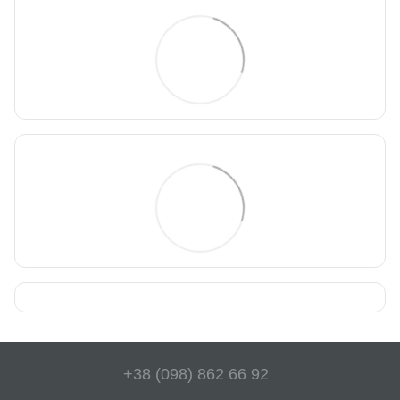
+38 (098) 862 66 92