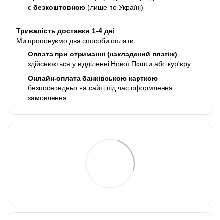
є
безкоштовною
(лише по Україні)
Тривалість доставки 1-4 дні
Ми пропонуємо два способи оплати:
Оплата при отриманні (накладений платіж)
—
здійснюється у відділенні Нової Пошти або кур'єру
Онлайн-оплата банківською карткою
—
безпосередньо на сайті під час оформлення
замовлення