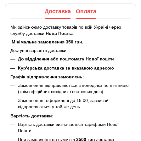
Доставка
Оплата
Ми здійснюємо доставку товарів по всій Україні через
службу доставки
Нова Пошта
.
Мінімальне замовлення 350 грн.
Доступні варіанти доставки:
До відділення або поштомату Нової пошти
Кур'єрська доставка за вказаною адресою
Графік відправлення замовлень:
Замовлення відправляються з понеділка по п’ятницю
(крім офіційних вихідних і святкових днів)
Замовлення, оформлені до 15:00, зазвичай
відправляються у той же день
Вартість доставки:
Вартість доставки визначається тарифами Нової
Пошти
При замовленні на суму від
2500 грн
доставка