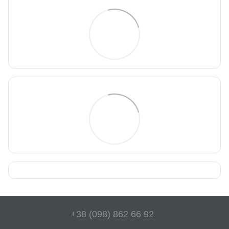
+38 (098) 862 66 92