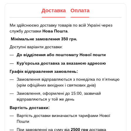
Доставка
Оплата
Ми здійснюємо доставку товарів по всій Україні через
службу доставки
Нова Пошта
.
Мінімальне замовлення 350 грн.
Доступні варіанти доставки:
До відділення або поштомату Нової пошти
Кур'єрська доставка за вказаною адресою
Графік відправлення замовлень:
Замовлення відправляються з понеділка по п’ятницю
(крім офіційних вихідних і святкових днів)
Замовлення, оформлені до 15:00, зазвичай
відправляються у той же день
Вартість доставки:
Вартість доставки визначається тарифами Нової
Пошти
При замовленні на суму від
2500 грн
доставка