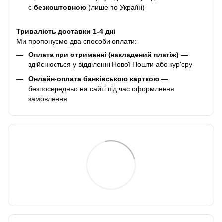
є
безкоштовною
(лише по Україні)
Тривалість доставки 1-4 дні
Ми пропонуємо два способи оплати:
Оплата при отриманні (накладений платіж)
—
здійснюється у відділенні Нової Пошти або кур'єру
Онлайн-оплата банківською карткою
—
безпосередньо на сайті під час оформлення
замовлення