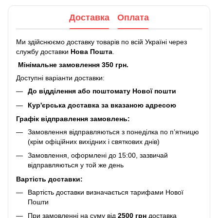
Доставка
Оплата
Ми здійснюємо доставку товарів по всій Україні через
службу доставки
Нова Пошта
.
Мінімальне замовлення 350 грн.
Доступні варіанти доставки:
До відділення або поштомату Нової пошти
Кур'єрська доставка за вказаною адресою
Графік відправлення замовлень:
Замовлення відправляються з понеділка по п’ятницю
(крім офіційних вихідних і святкових днів)
Замовлення, оформлені до 15:00, зазвичай
відправляються у той же день
Вартість доставки:
Вартість доставки визначається тарифами Нової
Пошти
При замовленні на суму від
2500 грн
доставка