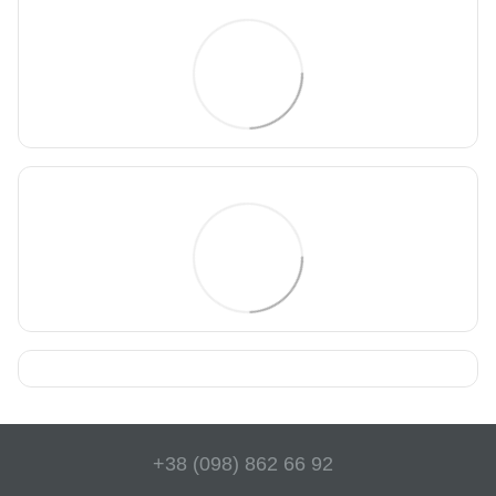
+38 (098) 862 66 92