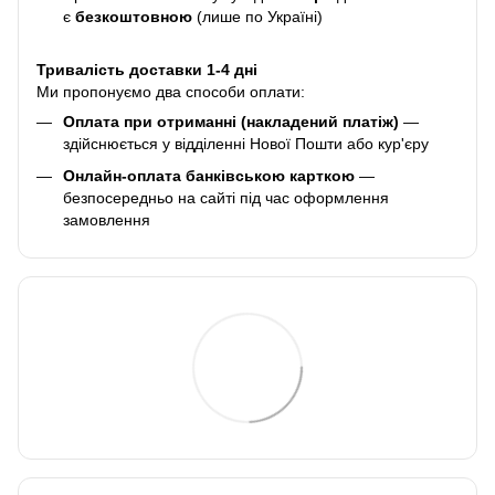
є
безкоштовною
(лише по Україні)
Тривалість доставки 1-4 дні
Ми пропонуємо два способи оплати:
Оплата при отриманні (накладений платіж)
—
здійснюється у відділенні Нової Пошти або кур'єру
Онлайн-оплата банківською карткою
—
безпосередньо на сайті під час оформлення
замовлення