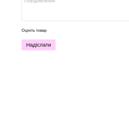
Оцініть товар
Надіслати