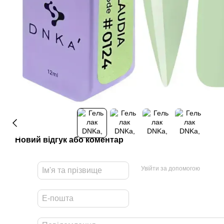
Новий відгук або коментар
Увійти за допомогою