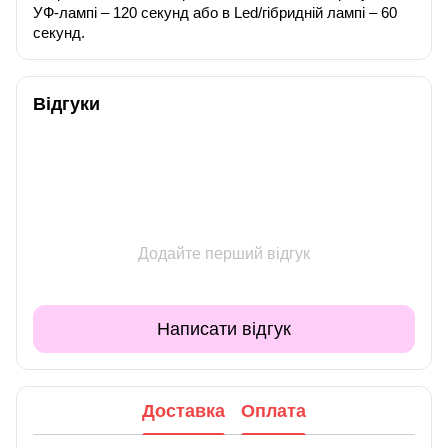
УФ-лампі – 120 секунд або в Led/гібридній лампі – 60
секунд.
Відгуки
Додайте перший відгук
Написати відгук
Доставка
Оплата