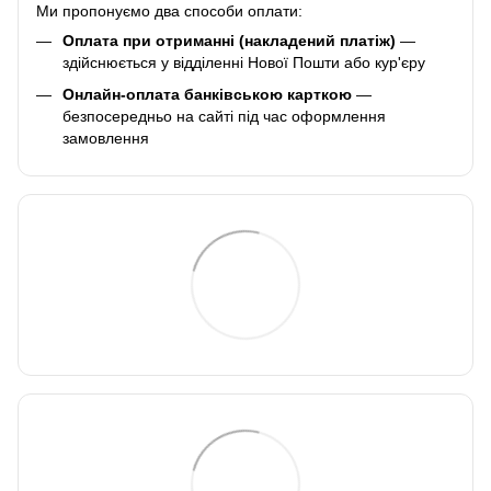
Ми пропонуємо два способи оплати:
Оплата при отриманні (накладений платіж)
—
здійснюється у відділенні Нової Пошти або кур'єру
Онлайн-оплата банківською карткою
—
безпосередньо на сайті під час оформлення
замовлення