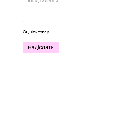
Оцініть товар
Надіслати