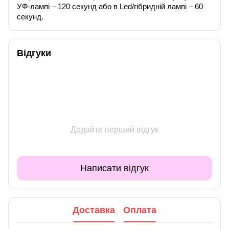
УФ-лампі – 120 секунд або в Led/гібридній лампі – 60
секунд.
Відгуки
Додайте перший відгук
Написати відгук
Доставка
Оплата