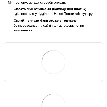
Ми пропонуємо два способи оплати:
Оплата при отриманні (накладений платіж)
—
здійснюється у відділенні Нової Пошти або кур'єру
Онлайн-оплата банківською карткою
—
безпосередньо на сайті під час оформлення
замовлення