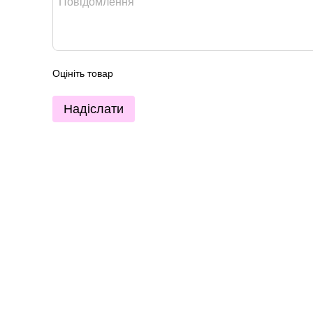
Оцініть товар
Надіслати