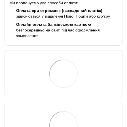
Ми пропонуємо два способи оплати:
Оплата при отриманні (накладений платіж)
—
здійснюється у відділенні Нової Пошти або кур'єру
Онлайн-оплата банківською карткою
—
безпосередньо на сайті під час оформлення
замовлення