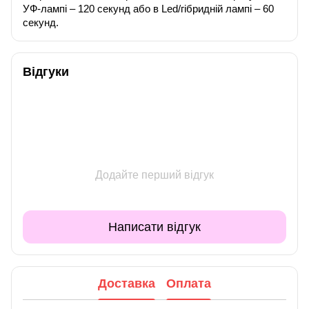
УФ-лампі – 120 секунд або в Led/гібридній лампі – 60
секунд.
Відгуки
Додайте перший відгук
Написати відгук
Доставка
Оплата