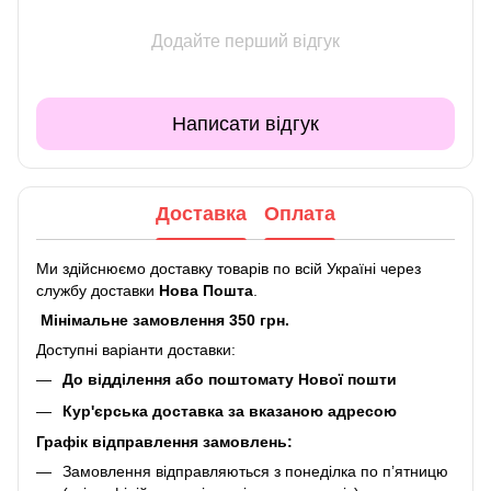
Додайте перший відгук
Написати відгук
Доставка
Оплата
Ми здійснюємо доставку товарів по всій Україні через
службу доставки
Нова Пошта
.
Мінімальне замовлення 350 грн.
Доступні варіанти доставки:
До відділення або поштомату Нової пошти
Кур'єрська доставка за вказаною адресою
Графік відправлення замовлень:
Замовлення відправляються з понеділка по п’ятницю