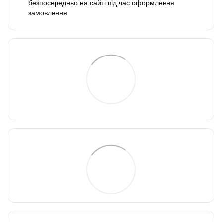
безпосередньо на сайті під час оформлення
замовлення