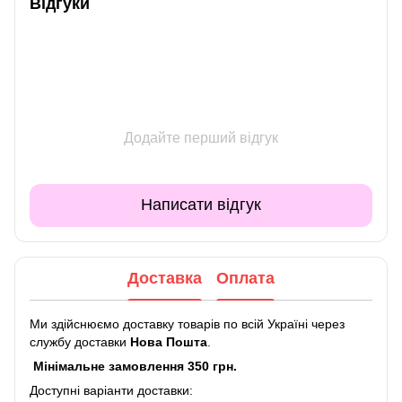
Відгуки
Додайте перший відгук
Написати відгук
Доставка
Оплата
Ми здійснюємо доставку товарів по всій Україні через
службу доставки
Нова Пошта
.
Мінімальне замовлення 350 грн.
Доступні варіанти доставки: