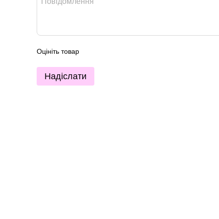
Оцініть товар
Надіслати