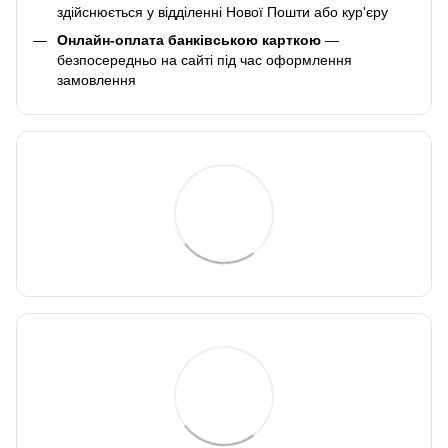
здійснюється у відділенні Нової Пошти або кур'єру
Онлайн-оплата банківською карткою
—
безпосередньо на сайті під час оформлення
замовлення