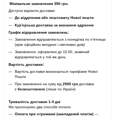
Мінімальне замовлення 350 грн.
Доступні варіанти доставки:
До відділення або поштомату Нової пошти
Кур'єрська доставка за вказаною адресою
Графік відправлення замовлень:
Замовлення відправляються з понеділка по п’ятницю
(крім офіційних вихідних і святкових днів)
Замовлення, оформлені до 15:00, зазвичай
відправляються у той же день
Вартість доставки:
Вартість доставки визначається тарифами Нової
Пошти
При замовленні на суму від
2500 грн
доставка
є
безкоштовною
(лише по Україні)
Тривалість доставки 1-4 дні
Ми пропонуємо два способи оплати:
Оплата при отриманні (накладений платіж)
—