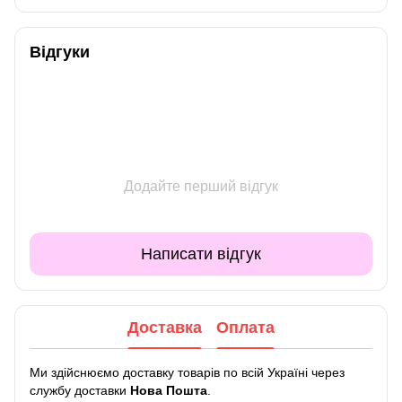
Відгуки
Додайте перший відгук
Написати відгук
Доставка
Оплата
Ми здійснюємо доставку товарів по всій Україні через
службу доставки
Нова Пошта
.