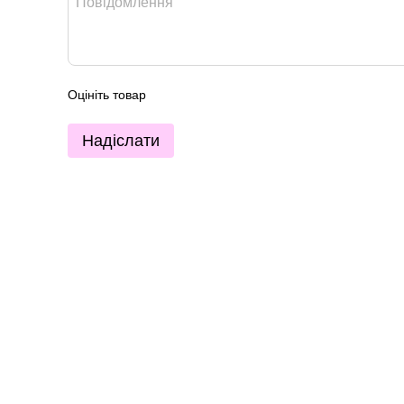
Оцініть товар
Надіслати