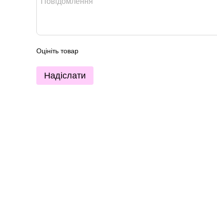
Оцініть товар
Надіслати