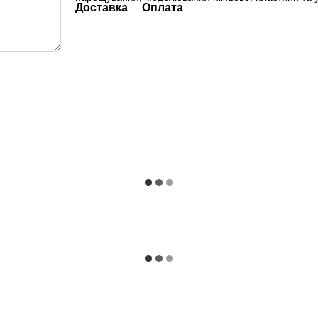
Доставка
Оплата