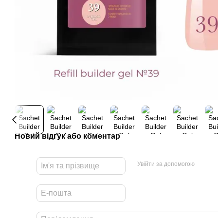
Новий відгук або коментар
Увійти за допомогою