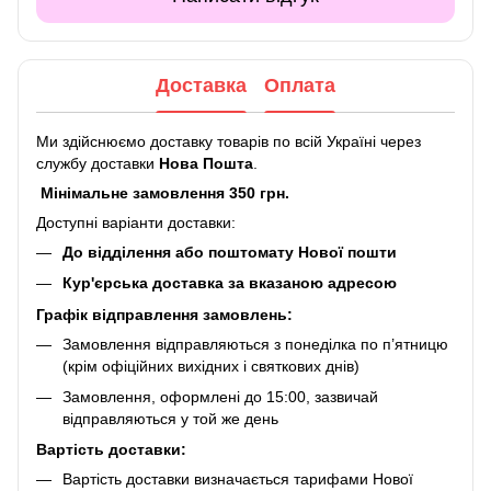
Доставка
Оплата
Ми здійснюємо доставку товарів по всій Україні через
службу доставки
Нова Пошта
.
Мінімальне замовлення 350 грн.
Доступні варіанти доставки:
До відділення або поштомату Нової пошти
Кур'єрська доставка за вказаною адресою
Графік відправлення замовлень:
Замовлення відправляються з понеділка по п’ятницю
(крім офіційних вихідних і святкових днів)
Замовлення, оформлені до 15:00, зазвичай
відправляються у той же день
Вартість доставки:
Вартість доставки визначається тарифами Нової