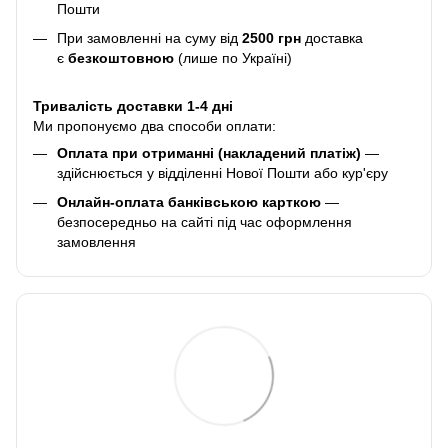
Пошти
При замовленні на суму від
2500 грн
доставка
є
безкоштовною
(лише по Україні)
Тривалість доставки 1-4 дні
Ми пропонуємо два способи оплати:
Оплата при отриманні (накладений платіж)
—
здійснюється у відділенні Нової Пошти або кур'єру
Онлайн-оплата банківською карткою
—
безпосередньо на сайті під час оформлення
замовлення