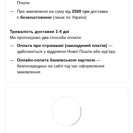
Пошти
При замовленні на суму від
2500 грн
доставка
є
безкоштовною
(лише по Україні)
Тривалість доставки 1-4 дні
Ми пропонуємо два способи оплати:
Оплата при отриманні (накладений платіж)
—
здійснюється у відділенні Нової Пошти або кур'єру
Онлайн-оплата банківською карткою
—
безпосередньо на сайті під час оформлення
замовлення