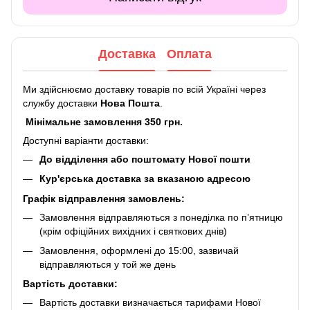
Доставка
Оплата
Ми здійснюємо доставку товарів по всій Україні через
службу доставки
Нова Пошта
.
Мінімальне замовлення 350 грн.
Доступні варіанти доставки:
До відділення або поштомату Нової пошти
Кур'єрська доставка за вказаною адресою
Графік відправлення замовлень:
Замовлення відправляються з понеділка по п’ятницю
(крім офіційних вихідних і святкових днів)
Замовлення, оформлені до 15:00, зазвичай
відправляються у той же день
Вартість доставки:
Вартість доставки визначається тарифами Нової