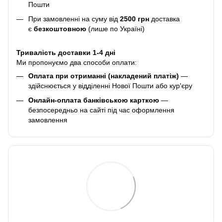
Пошти
При замовленні на суму від
2500 грн
доставка
є
безкоштовною
(лише по Україні)
Тривалість доставки 1-4 дні
Ми пропонуємо два способи оплати:
Оплата при отриманні (накладений платіж)
—
здійснюється у відділенні Нової Пошти або кур'єру
Онлайн-оплата банківською карткою
—
безпосередньо на сайті під час оформлення
замовлення