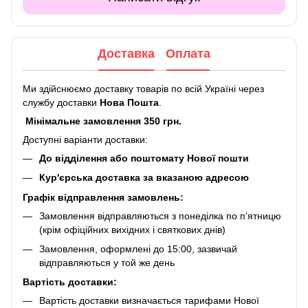
Доставка
Оплата
Ми здійснюємо доставку товарів по всій Україні через
службу доставки
Нова Пошта
.
Мінімальне замовлення 350 грн.
Доступні варіанти доставки:
До відділення або поштомату Нової пошти
Кур'єрська доставка за вказаною адресою
Графік відправлення замовлень:
Замовлення відправляються з понеділка по п’ятницю
(крім офіційних вихідних і святкових днів)
Замовлення, оформлені до 15:00, зазвичай
відправляються у той же день
Вартість доставки:
Вартість доставки визначається тарифами Нової