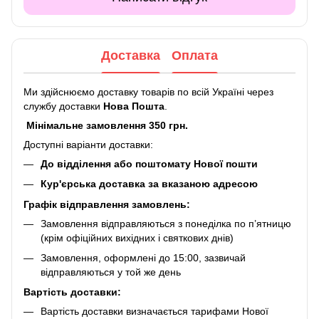
Доставка
Оплата
Ми здійснюємо доставку товарів по всій Україні через
службу доставки
Нова Пошта
.
Мінімальне замовлення 350 грн.
Доступні варіанти доставки:
До відділення або поштомату Нової пошти
Кур'єрська доставка за вказаною адресою
Графік відправлення замовлень:
Замовлення відправляються з понеділка по п’ятницю
(крім офіційних вихідних і святкових днів)
Замовлення, оформлені до 15:00, зазвичай
відправляються у той же день
Вартість доставки:
Вартість доставки визначається тарифами Нової