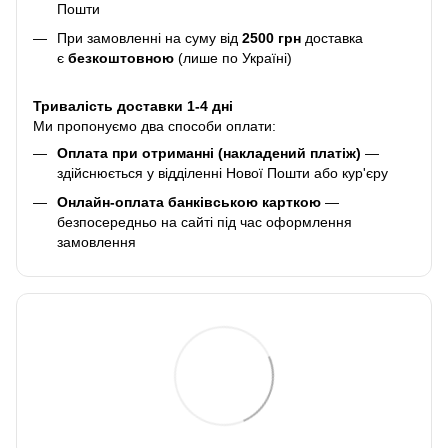
Пошти
При замовленні на суму від
2500 грн
доставка
є
безкоштовною
(лише по Україні)
Тривалість доставки 1-4 дні
Ми пропонуємо два способи оплати:
Оплата при отриманні (накладений платіж)
—
здійснюється у відділенні Нової Пошти або кур'єру
Онлайн-оплата банківською карткою
—
безпосередньо на сайті під час оформлення
замовлення