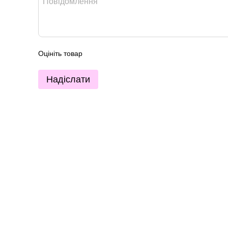
Оцініть товар
Надіслати