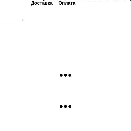
Доставка
Оплата