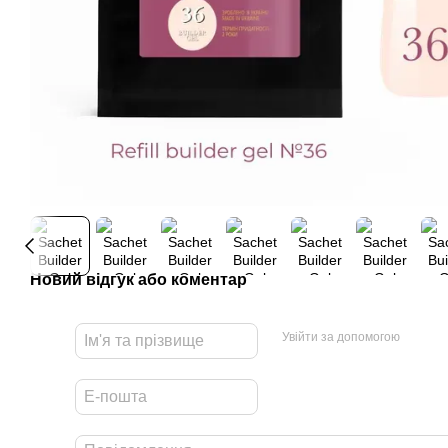
Новий відгук або коментар
Увійти за допомогою