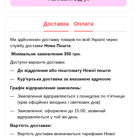
Доставка
Оплата
Ми здійснюємо доставку товарів по всій Україні через
службу доставки
Нова Пошта
.
Мінімальне замовлення 350 грн.
Доступні варіанти доставки:
До відділення або поштомату Нової пошти
Кур'єрська доставка за вказаною адресою
Графік відправлення замовлень:
Замовлення відправляються з понеділка по п’ятницю
(крім офіційних вихідних і святкових днів)
Замовлення, оформлені до 15:00, зазвичай
відправляються у той же день
Вартість доставки:
Вартість доставки визначається тарифами Нової