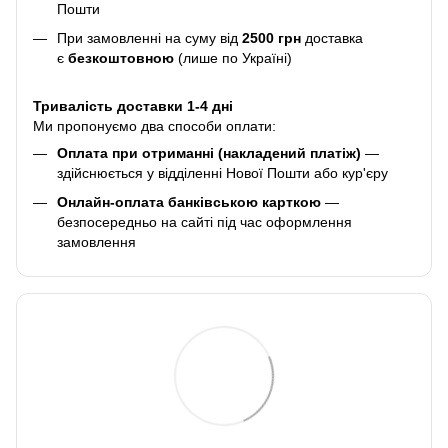
Пошти
При замовленні на суму від
2500 грн
доставка
є
безкоштовною
(лише по Україні)
Тривалість доставки 1-4 дні
Ми пропонуємо два способи оплати:
Оплата при отриманні (накладений платіж)
—
здійснюється у відділенні Нової Пошти або кур'єру
Онлайн-оплата банківською карткою
—
безпосередньо на сайті під час оформлення
замовлення