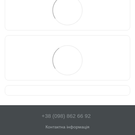
+38 (098) 862 66 92
Контактна інформація