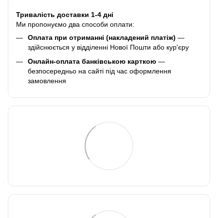
Тривалість доставки 1-4 дні
Ми пропонуємо два способи оплати:
Оплата при отриманні (накладений платіж)
—
здійснюється у відділенні Нової Пошти або кур'єру
Онлайн-оплата банківською карткою
—
безпосередньо на сайті під час оформлення
замовлення