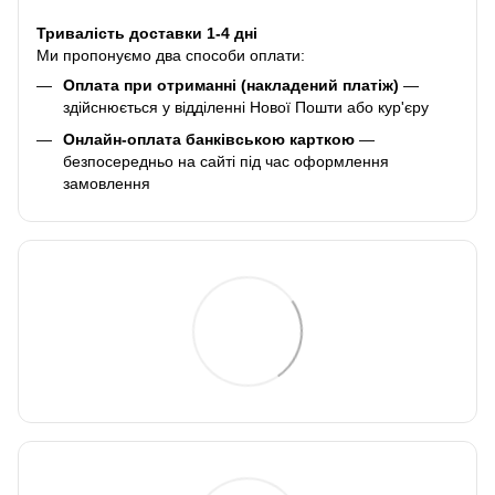
Тривалість доставки 1-4 дні
Ми пропонуємо два способи оплати:
Оплата при отриманні (накладений платіж)
—
здійснюється у відділенні Нової Пошти або кур'єру
Онлайн-оплата банківською карткою
—
безпосередньо на сайті під час оформлення
замовлення