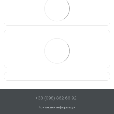
+38 (098) 862 66 92
Контактна інформація