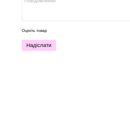
Оцініть товар
Надіслати