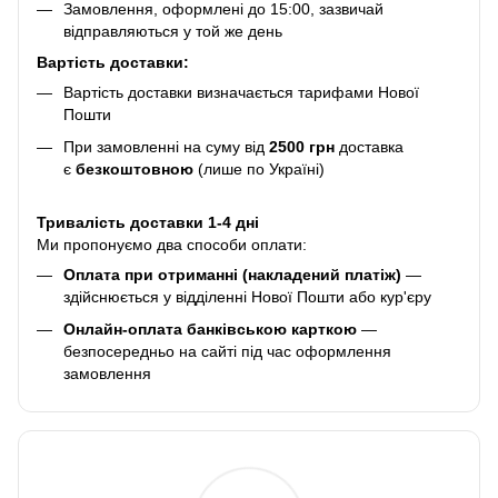
Замовлення, оформлені до 15:00, зазвичай
відправляються у той же день
Вартість доставки:
Вартість доставки визначається тарифами Нової
Пошти
При замовленні на суму від
2500 грн
доставка
є
безкоштовною
(лише по Україні)
Тривалість доставки 1-4 дні
Ми пропонуємо два способи оплати:
Оплата при отриманні (накладений платіж)
—
здійснюється у відділенні Нової Пошти або кур'єру
Онлайн-оплата банківською карткою
—
безпосередньо на сайті під час оформлення
замовлення