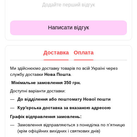
Додайте перший відгук
Написати відгук
Доставка
Оплата
Ми здійснюємо доставку товарів по всій Україні через
службу доставки
Нова Пошта
.
Мінімальне замовлення 350 грн.
Доступні варіанти доставки:
До відділення або поштомату Нової пошти
Кур'єрська доставка за вказаною адресою
Графік відправлення замовлень:
Замовлення відправляються з понеділка по п’ятницю
(крім офіційних вихідних і святкових днів)