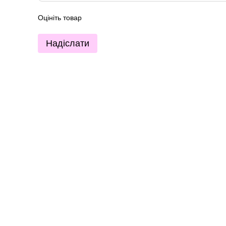
Оцініть товар
Надіслати