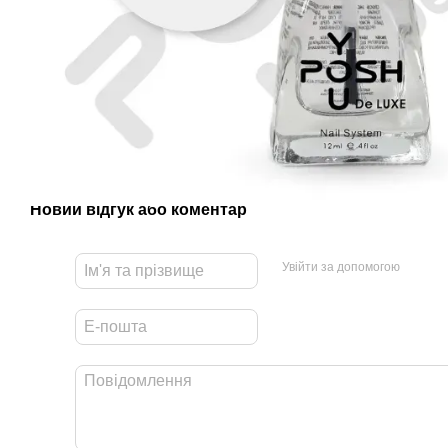
Новий відгук або коментар
Увійти за допомогою