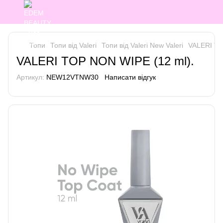
Топи
Топи від Valeri
Топи від Valeri New Valeri
VALERI TO
VALERI TOP NON WIPE (12 ml).
Артикул:
NEW12VTNW30
Написати відгук