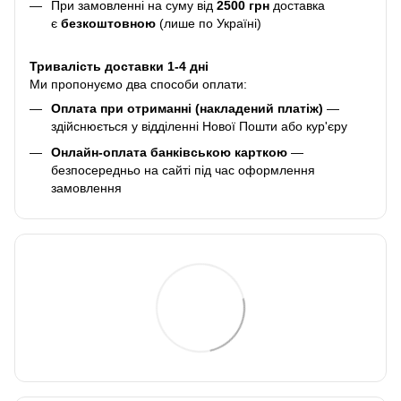
При замовленні на суму від
2500 грн
доставка
є
безкоштовною
(лише по Україні)
Тривалість доставки 1-4 дні
Ми пропонуємо два способи оплати:
Оплата при отриманні (накладений платіж)
—
здійснюється у відділенні Нової Пошти або кур'єру
Онлайн-оплата банківською карткою
—
безпосередньо на сайті під час оформлення
замовлення