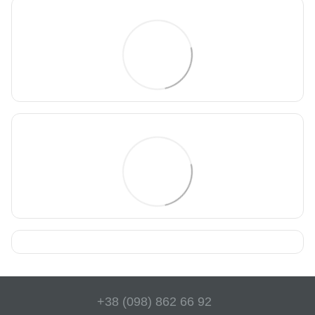
+38 (098) 862 66 92