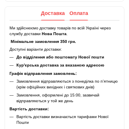
Доставка
Оплата
Ми здійснюємо доставку товарів по всій Україні через
службу доставки
Нова Пошта
.
Мінімальне замовлення 350 грн.
Доступні варіанти доставки:
До відділення або поштомату Нової пошти
Кур'єрська доставка за вказаною адресою
Графік відправлення замовлень:
Замовлення відправляються з понеділка по п’ятницю
(крім офіційних вихідних і святкових днів)
Замовлення, оформлені до 15:00, зазвичай
відправляються у той же день
Вартість доставки:
Вартість доставки визначається тарифами Нової
Пошти