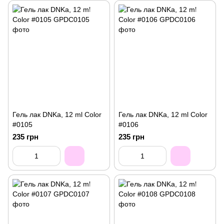
Гель лак DNKa, 12 ml Color
Гель лак DNKa, 12 ml Color
#0105
#0106
235 грн
235 грн