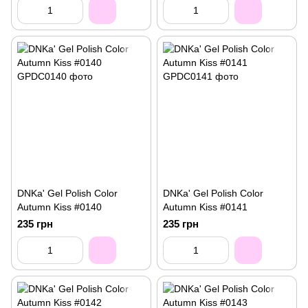
DNKa' Gel Polish Color
DNKa' Gel Polish Color
Autumn Kiss #0140
Autumn Kiss #0141
235 грн
235 грн