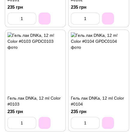
235 грн
235 грн
Гель лак DNKa, 12 ml Color
Гель лак DNKa, 12 ml Color
#0103
#0104
235 грн
235 грн