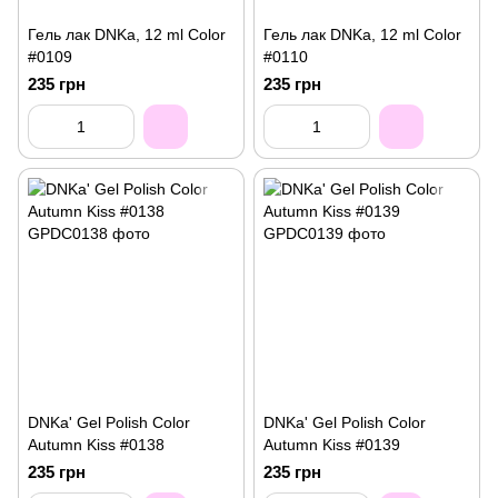
Гель лак DNKa, 12 ml Color
Гель лак DNKa, 12 ml Color
#0109
#0110
235 грн
235 грн
DNKa' Gel Polish Color
DNKa' Gel Polish Color
Autumn Kiss #0138
Autumn Kiss #0139
235 грн
235 грн