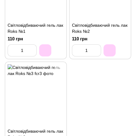
Світловідбиваючий гель лак
Світловідбиваючий гель лак
Roks №1
Roks №2
110 грн
110 грн
Світловідбиваючий гель лак