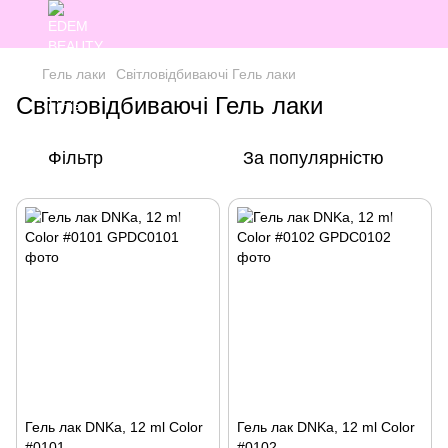
Гель лаки
Світловідбиваючі Гель лаки
Світловідбиваючі Гель лаки
Фільтр
За популярністю
Гель лак DNKa, 12 ml Color
Гель лак DNKa, 12 ml Color
#0101
#0102