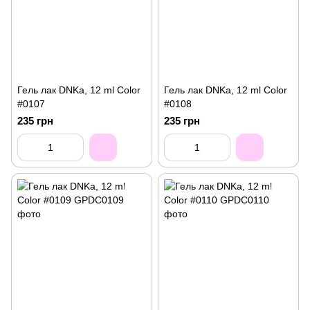
Гель лак DNKa, 12 ml Color
Гель лак DNKa, 12 ml Color
#0107
#0108
235 грн
235 грн