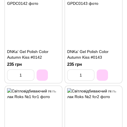
DNKa' Gel Polish Color
DNKa' Gel Polish Color
Autumn Kiss #0142
Autumn Kiss #0143
235 грн
235 грн