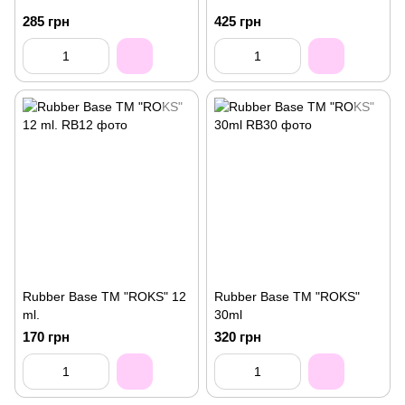
285 грн
425 грн
Rubber Base ТМ "ROKS" 12
Rubber Base ТМ "ROKS"
ml.
30ml
170 грн
320 грн