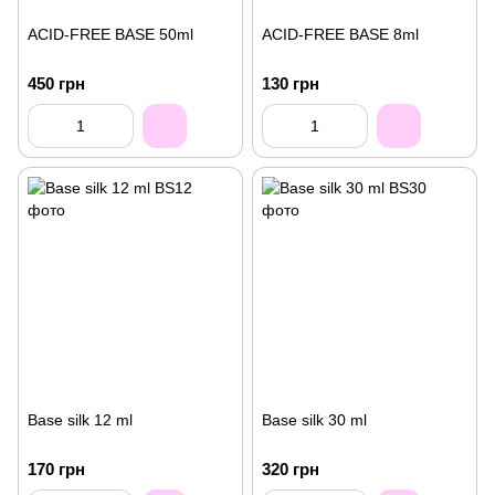
ACID-FREE BASE 50ml
ACID-FREE BASE 8ml
450 грн
130 грн
Base silk 12 ml
Base silk 30 ml
170 грн
320 грн