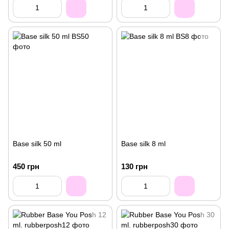
Base silk 50 ml
Base silk 8 ml
450 грн
130 грн