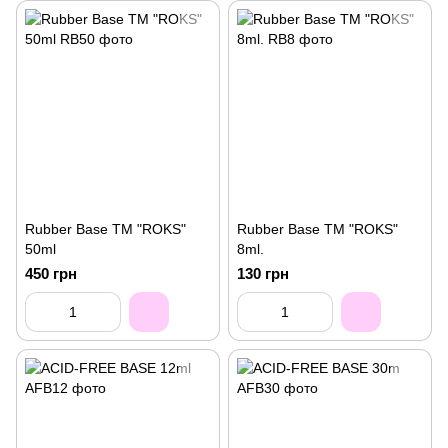
Rubber Base ТМ "ROKS"
Rubber Base ТМ "ROKS"
50ml
8ml.
450 грн
130 грн