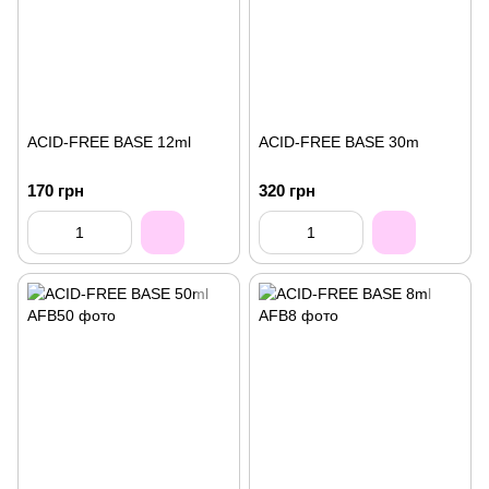
ACID-FREE BASE 12ml
ACID-FREE BASE 30m
170 грн
320 грн