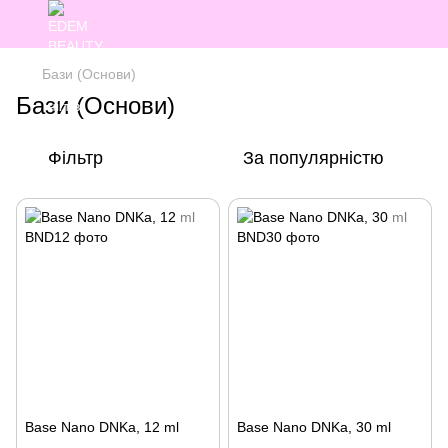
Бази (Основи)
Бази (Основи)
Фільтр
За популярністю
Base Nano DNKa, 12 ml
Base Nano DNKa, 30 ml