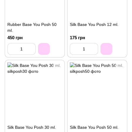
Rubber Base You Posh 50
Silk Base You Posh 12 ml.
ml.
450 грн
175 грн
Silk Base You Posh 30 ml.
Silk Base You Posh 50 ml.